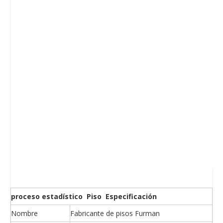
proceso estadístico Piso Especificación
Nombre
Fabricante de pisos Furman