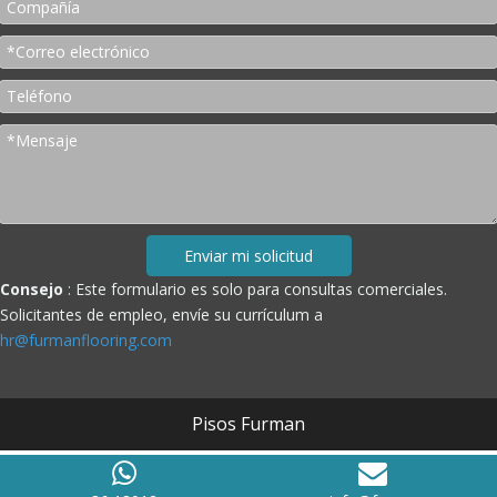
Enviar mi solicitud
Consejo
: Este formulario es solo para consultas comerciales.
Solicitantes de empleo, envíe su currículum a
hr@furmanflooring.com
Pisos Furman