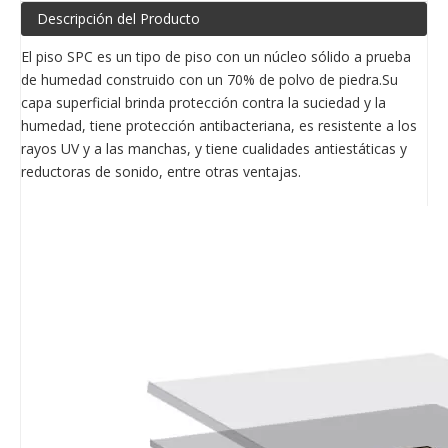
Descripción del Producto
El piso SPC es un tipo de piso con un núcleo sólido a prueba
de humedad construido con un 70% de polvo de piedra.Su
capa superficial brinda protección contra la suciedad y la
humedad, tiene protección antibacteriana, es resistente a los
rayos UV y a las manchas, y tiene cualidades antiestáticas y
reductoras de sonido, entre otras ventajas.