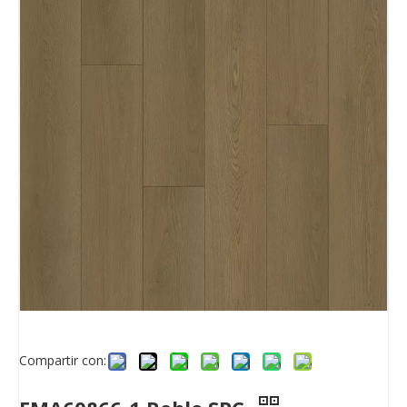
Compartir con: