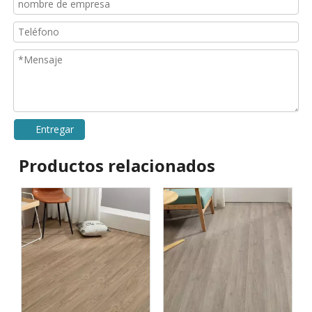
Entregar
Productos relacionados