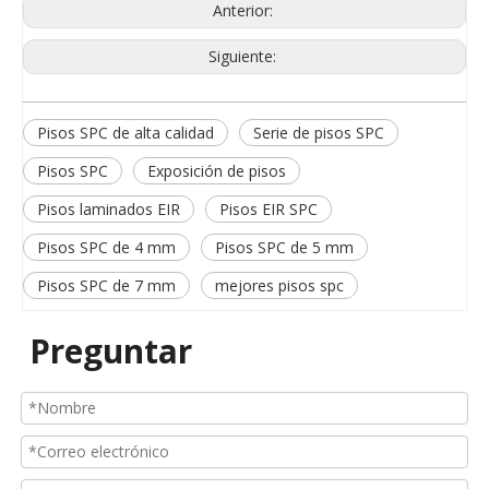
Anterior:
Siguiente:
Pisos SPC de alta calidad
Serie de pisos SPC
Pisos SPC
Exposición de pisos
Pisos laminados EIR
Pisos EIR SPC
Pisos SPC de 4 mm
Pisos SPC de 5 mm
Pisos SPC de 7 mm
mejores pisos spc
Preguntar