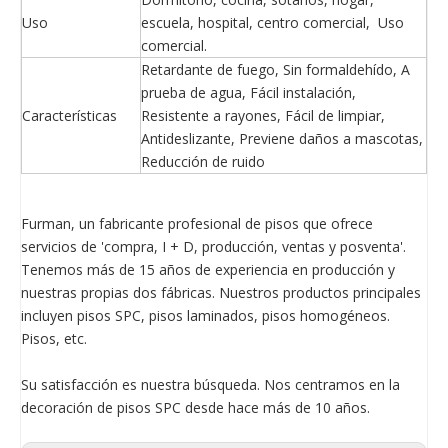
Uso
escuela, hospital, centro comercial, Uso
comercial.
Retardante de fuego, Sin formaldehído, A
prueba de agua, Fácil instalación,
Características
Resistente a rayones, Fácil de limpiar,
Antideslizante, Previene daños a mascotas,
Reducción de ruido
Furman, un fabricante profesional de pisos que ofrece
servicios de 'compra, I + D, producción, ventas y posventa'.
Tenemos más de 15 años de experiencia en producción y
nuestras propias dos fábricas. Nuestros productos principales
incluyen pisos SPC, pisos laminados, pisos homogéneos.
Pisos, etc.
Su satisfacción es nuestra búsqueda. Nos centramos en la
decoración de pisos SPC desde hace más de 10 años.