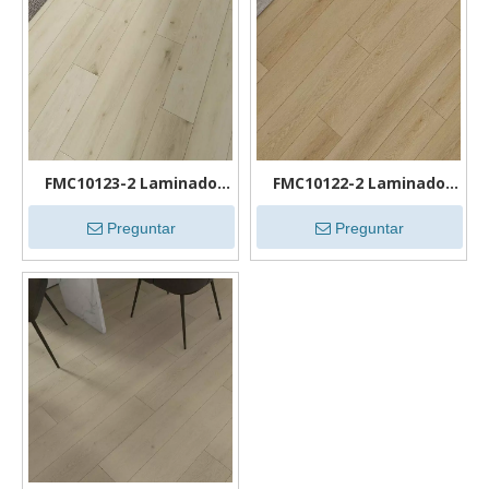
FMC10123-2 Laminado
FMC10122-2 Laminado
Roble
Roble
Preguntar
Preguntar