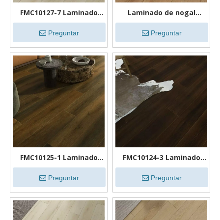
FMC10127-7 Laminado
Laminado de nogal
Roble
FMC10126-1
Preguntar
Preguntar
FMC10125-1 Laminado
FMC10124-3 Laminado
Roble
Roble
Preguntar
Preguntar