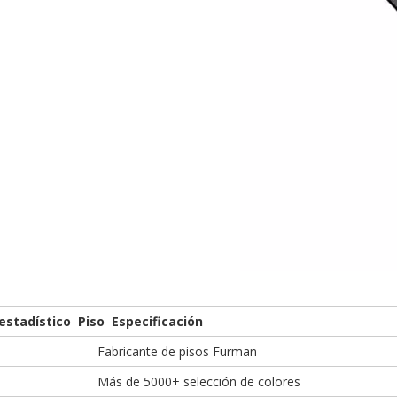
estadístico Piso Especificación
Fabricante de pisos Furman
Más de 5000+ selección de colores