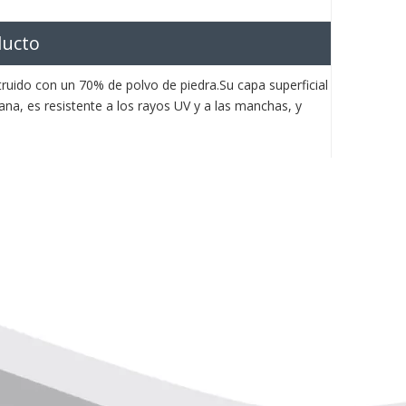
ducto
ruido con un 70% de polvo de piedra.Su capa superficial
ana, es resistente a los rayos UV y a las manchas, y