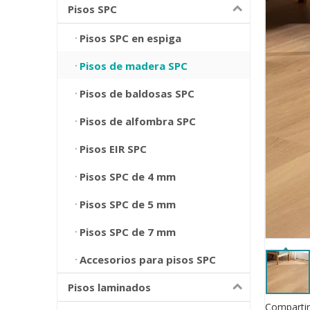
Pisos SPC
Pisos SPC en espiga
Pisos de madera SPC
Pisos de baldosas SPC
Pisos de alfombra SPC
Pisos EIR SPC
Pisos SPC de 4 mm
Pisos SPC de 5 mm
Pisos SPC de 7 mm
Accesorios para pisos SPC
Pisos laminados
Compartir