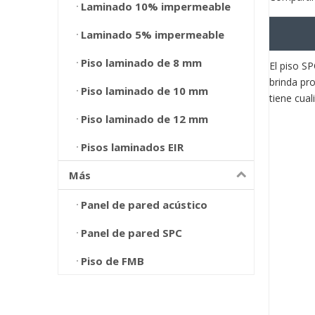
Laminado 10% impermeable
Laminado 5% impermeable
Piso laminado de 8 mm
El piso S
brinda pro
Piso laminado de 10 mm
tiene cual
Piso laminado de 12 mm
Pisos laminados EIR
Más
Panel de pared acústico
Panel de pared SPC
Piso de FMB