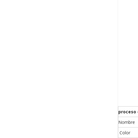
proceso 
Nombre
Color