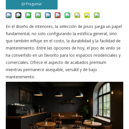
Preguntar
En el diseño de interiores, la selección de pisos juega un papel
fundamental, no solo configurando la estética general, sino
que también influye en el costo, la durabilidad y la facilidad de
mantenimiento. Entre las opciones de hoy, el piso de vinilo se
ha convertido en un favorito para los espacios residenciales y
comerciales. Ofrece el aspecto de acabados premium
mientras permanece asequible, versátil y de bajo
mantenimiento.