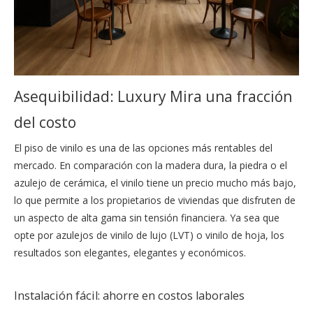
Asequibilidad: Luxury Mira una fracción
del costo
El piso de vinilo es una de las opciones más rentables del
mercado. En comparación con la madera dura, la piedra o el
azulejo de cerámica, el vinilo tiene un precio mucho más bajo,
lo que permite a los propietarios de viviendas que disfruten de
un aspecto de alta gama sin tensión financiera. Ya sea que
opte por azulejos de vinilo de lujo (LVT) o vinilo de hoja, los
resultados son elegantes, elegantes y económicos.
Instalación fácil: ahorre en costos laborales