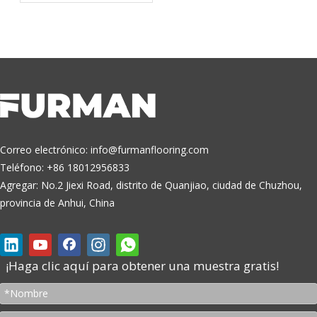
Correo electrónico:
info@furmanflooring.com
Teléfono: +86 18012956833
Agregar: No.2 Jiexi Road, distrito de Quanjiao, ciudad de Chuzhou,
provincia de Anhui, China
¡Haga clic aquí para obtener una muestra gratis!