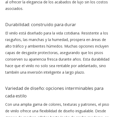
al ofrecer la elegancia de los acabados de lujo sin los costos
asociados.
Durabilidad: construido para durar
El vinilo está diseñado para la vida cotidiana. Resistente a los
rasguños, las manchas y la humedad, prospera en áreas de
alto tráfico y ambientes húmedos. Muchas opciones incluyen
capas de desgaste protectoras, asegurando que los pisos
conserven su apariencia fresca durante años. Esta durabilidad
hace que el vinilo no solo sea rentable por adelantado, sino
también una inversión inteligente a largo plazo.
Variedad de diseño: opciones interminables para
cada estilo
Con una amplia gama de colores, texturas y patrones, el piso
de vinilo ofrece una flexibilidad de diseño inigualable. Desde