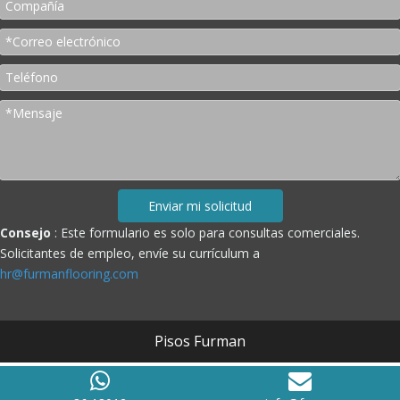
Enviar mi solicitud
Consejo
: Este formulario es solo para consultas comerciales.
Solicitantes de empleo, envíe su currículum a
hr@furmanflooring.com
Pisos Furman