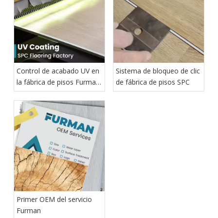
Control de acabado UV en
Sistema de bloqueo de clic
la fábrica de pisos Furman
de fábrica de pisos SPC
SPC
Primer OEM del servicio
Furman