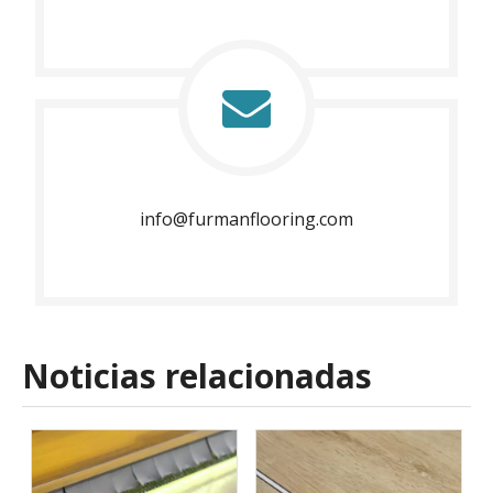
info@furmanflooring.com​​​​​​​
Noticias relacionadas