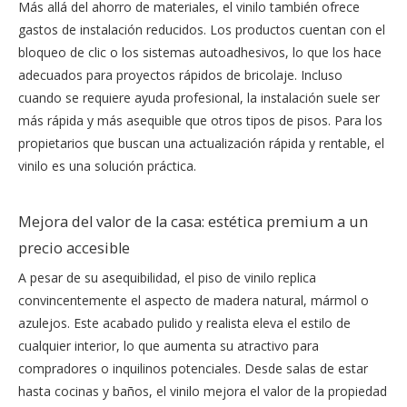
Más allá del ahorro de materiales, el vinilo también ofrece
gastos de instalación reducidos. Los productos cuentan con el
bloqueo de clic o los sistemas autoadhesivos, lo que los hace
adecuados para proyectos rápidos de bricolaje. Incluso
cuando se requiere ayuda profesional, la instalación suele ser
más rápida y más asequible que otros tipos de pisos. Para los
propietarios que buscan una actualización rápida y rentable, el
vinilo es una solución práctica.
Mejora del valor de la casa: estética premium a un
precio accesible
A pesar de su asequibilidad, el piso de vinilo replica
convincentemente el aspecto de madera natural, mármol o
azulejos. Este acabado pulido y realista eleva el estilo de
cualquier interior, lo que aumenta su atractivo para
compradores o inquilinos potenciales. Desde salas de estar
hasta cocinas y baños, el vinilo mejora el valor de la propiedad