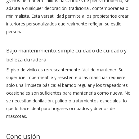
granos de madera cálidos hasta looks de piedra moderna, se
adapta a cualquier decoración: tradicional, contemporánea o
minimalista. Esta versatilidad permite a los propietarios crear
interiores personalizados que realmente reflejan su estilo
personal.
Bajo mantenimiento: simple cuidado de cuidado y
belleza duradera
El piso de vinilo es refrescantemente fácil de mantener. Su
superficie impermeable y resistente a las manchas requiere
solo una limpieza básica: el barrido regular y los trapeadores
ocasionales son suficientes para mantenerla como nueva. No
se necesitan depilación, pulido o tratamientos especiales, lo
que lo hace ideal para hogares ocupados y dueños de
mascotas.
Conclusión