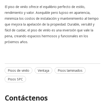
El piso de vinilo ofrece el equilibrio perfecto de estilo,
rendimiento y valor. Asequible pero lujoso en apariencia,
minimiza los costos de instalación y mantenimiento al tiempo
que mejora la apelación de la propiedad. Durable, versátil y
fácil de cuidar, el piso de vinilo es una inversión que vale la
pena, creando espacios hermosos y funcionales en los
próximos años.
Pisos de vinilo
Ventaja
Pisos laminados
Pisos SPC
Contáctenos