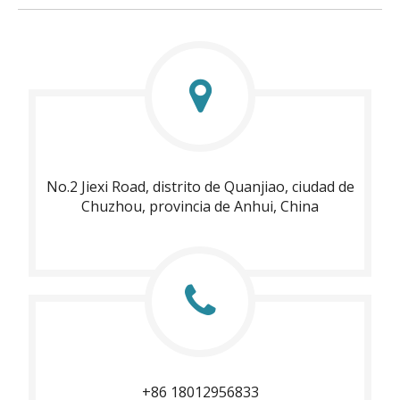
No.2 Jiexi Road, distrito de Quanjiao, ciudad de
Chuzhou, provincia de Anhui, China
+86 18012956833​​​​​​​