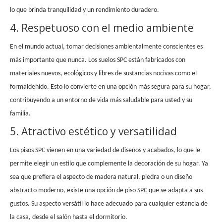
lo que brinda tranquilidad y un rendimiento duradero.
4. Respetuoso con el medio ambiente
En el mundo actual, tomar decisiones ambientalmente conscientes es
más importante que nunca. Los suelos SPC están fabricados con
materiales nuevos, ecológicos y libres de sustancias nocivas como el
formaldehído. Esto lo convierte en una opción más segura para su hogar,
contribuyendo a un entorno de vida más saludable para usted y su
familia.
5. Atractivo estético y versatilidad
Los pisos SPC vienen en una variedad de diseños y acabados, lo que le
permite elegir un estilo que complemente la decoración de su hogar. Ya
sea que prefiera el aspecto de madera natural, piedra o un diseño
abstracto moderno, existe una opción de piso SPC que se adapta a sus
gustos. Su aspecto versátil lo hace adecuado para cualquier estancia de
la casa, desde el salón hasta el dormitorio.