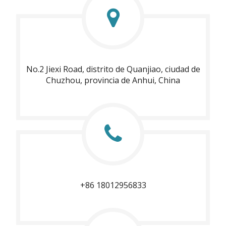
No.2 Jiexi Road, distrito de Quanjiao, ciudad de
Chuzhou, provincia de Anhui, China
+86 18012956833​​​​​​​