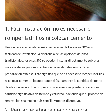
1. Fácil instalación: no es necesario
romper ladrillos ni colocar cemento
Una de las características más destacadas de los suelos SPC es su
facilidad de instalación. A diferencia de las opciones de pisos
tradicionales, los pisos SPC se pueden instalar directamente sobre la
mayoría de los pisos existentes sin necesidad de demolición o
preparación extensa. Esto significa que no es necesario romper ladrillos
ni colocar cemento, lo que reduce drásticamente la cantidad de mano
de obra necesaria. Los propietarios de viviendas pueden ahorrar una
cantidad significativa de tiempo y esfuerzo, haciendo que el proceso de
renovación sea mucho más sencillo y menos disruptivo.
2. Rentable: ahorre mano de obra,