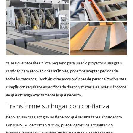
Ya sea que necesite un lote pequeño para un solo proyecto o una gran
cantidad para renovaciones múltiples, podemos aceptar pedidos de
todos los tamaños. También ofrecemos opciones de personalización para
cumplir con requisitos específicos de diseño y materiales, asegurándonos
de que obtenga exactamente lo que necesita.
Transforme su hogar con confianza
Renovar una casa antigua no tiene por qué ser una tarea abrumadora.
Con suelo SPC de
furman
fábrica, puede lograr una actualización