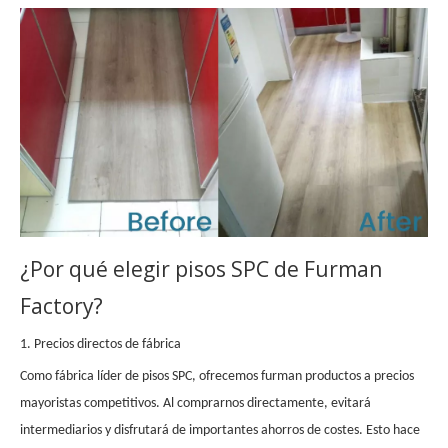
¿Por qué elegir pisos SPC de Furman
Factory?
1. Precios directos de fábrica
Como fábrica líder de pisos SPC, ofrecemos
furman
productos a precios
mayoristas competitivos. Al comprarnos directamente, evitará
intermediarios y disfrutará de importantes ahorros de costes. Esto hace