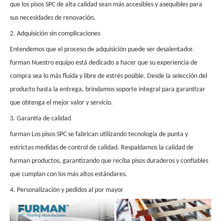
que los pisos SPC de alta calidad sean más accesibles y asequibles para
sus necesidades de renovación.
2. Adquisición sin complicaciones
Entendemos que el proceso de adquisición puede ser desalentador.
furman
Nuestro equipo está dedicado a hacer que su experiencia de
compra sea lo más fluida y libre de estrés posible. Desde la selección del
producto hasta la entrega, brindamos soporte integral para garantizar
que obtenga el mejor valor y servicio.
3. Garantía de calidad
furman
Los pisos SPC se fabrican utilizando tecnología de punta y
estrictas medidas de control de calidad. Respaldamos la calidad de
furman
productos, garantizando que reciba pisos duraderos y confiables
que cumplan con los más altos estándares.
4. Personalización y pedidos al por mayor