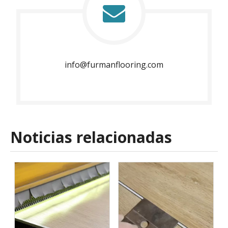
info@furmanflooring.com​​​​​​​
Noticias relacionadas