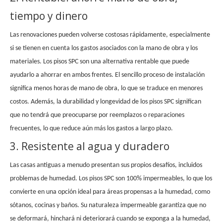
tiempo y dinero
Las renovaciones pueden volverse costosas rápidamente, especialmente
si se tienen en cuenta los gastos asociados con la mano de obra y los
materiales. Los pisos SPC son una alternativa rentable que puede
ayudarlo a ahorrar en ambos frentes. El sencillo proceso de instalación
significa menos horas de mano de obra, lo que se traduce en menores
costos. Además, la durabilidad y longevidad de los pisos SPC significan
que no tendrá que preocuparse por reemplazos o reparaciones
frecuentes, lo que reduce aún más los gastos a largo plazo.
3. Resistente al agua y duradero
Las casas antiguas a menudo presentan sus propios desafíos, incluidos
problemas de humedad. Los pisos SPC son 100% impermeables, lo que los
convierte en una opción ideal para áreas propensas a la humedad, como
sótanos, cocinas y baños. Su naturaleza impermeable garantiza que no
se deformará, hinchará ni deteriorará cuando se exponga a la humedad,