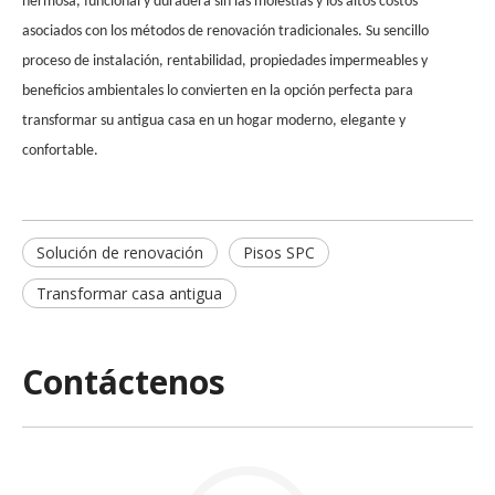
hermosa, funcional y duradera sin las molestias y los altos costos
asociados con los métodos de renovación tradicionales. Su sencillo
proceso de instalación, rentabilidad, propiedades impermeables y
beneficios ambientales lo convierten en la opción perfecta para
transformar su antigua casa en un hogar moderno, elegante y
confortable.
Solución de renovación
Pisos SPC
Transformar casa antigua
Contáctenos