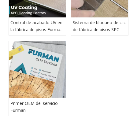
Control de acabado UV en
Sistema de bloqueo de clic
la fábrica de pisos Furman
de fábrica de pisos SPC
SPC
Primer OEM del servicio
Furman