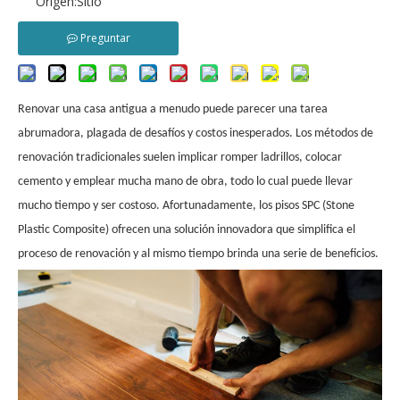
Origen:
Sitio
Preguntar
Renovar una casa antigua a menudo puede parecer una tarea
abrumadora, plagada de desafíos y costos inesperados. Los métodos de
renovación tradicionales suelen implicar romper ladrillos, colocar
cemento y emplear mucha mano de obra, todo lo cual puede llevar
mucho tiempo y ser costoso. Afortunadamente, los pisos SPC (Stone
Plastic Composite) ofrecen una solución innovadora que simplifica el
proceso de renovación y al mismo tiempo brinda una serie de beneficios.