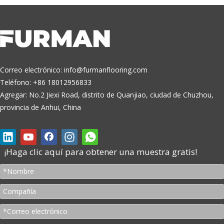
Correo electrónico:
info@furmanflooring.com
Teléfono: +86 18012956833
Agregar: No.2 Jiexi Road, distrito de Quanjiao, ciudad de Chuzhou,
provincia de Anhui, China
¡Haga clic aquí para obtener una muestra gratis!