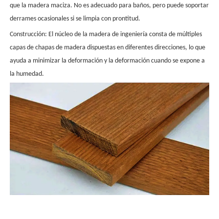
que la madera maciza. No es adecuado para baños, pero puede soportar
derrames ocasionales si se limpia con prontitud.
Construcción: El núcleo de la madera de ingeniería consta de múltiples
capas de chapas de madera dispuestas en diferentes direcciones, lo que
ayuda a minimizar la deformación y la deformación cuando se expone a
la humedad.