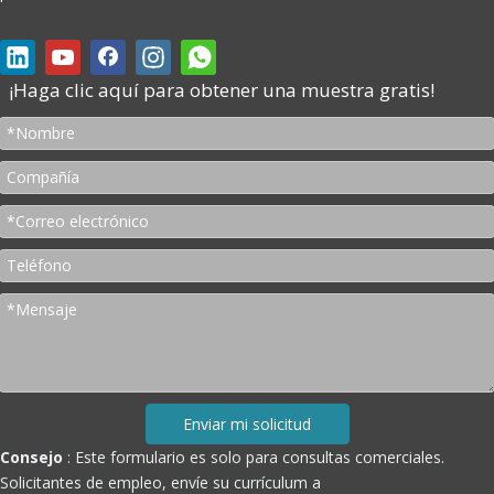
¡Haga clic aquí para obtener una muestra gratis!
Enviar mi solicitud
Consejo
: Este formulario es solo para consultas comerciales.
Solicitantes de empleo, envíe su currículum a