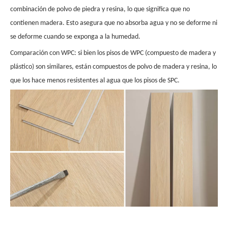
combinación de polvo de piedra y resina, lo que significa que no
contienen madera. Esto asegura que no absorba agua y no se deforme ni
se deforme cuando se exponga a la humedad.
Comparación con WPC: si bien los pisos de WPC (compuesto de madera y
plástico) son similares, están compuestos de polvo de madera y resina, lo
que los hace menos resistentes al agua que los pisos de SPC.