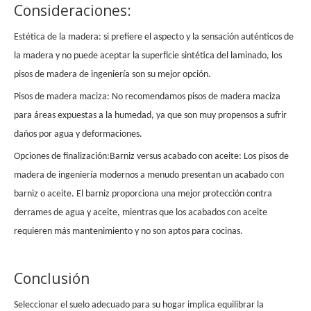
Consideraciones:
Estética de la madera: si prefiere el aspecto y la sensación auténticos de
la madera y no puede aceptar la superficie sintética del laminado, los
pisos de madera de ingeniería son su mejor opción.
Pisos de madera maciza: No recomendamos pisos de madera maciza
para áreas expuestas a la humedad, ya que son muy propensos a sufrir
daños por agua y deformaciones.
Opciones de finalización:
Barniz versus acabado con aceite: Los pisos de
madera de ingeniería modernos a menudo presentan un acabado con
barniz o aceite. El barniz proporciona una mejor protección contra
derrames de agua y aceite, mientras que los acabados con aceite
requieren más mantenimiento y no son aptos para cocinas.
Conclusión
Seleccionar el suelo adecuado para su hogar implica equilibrar la