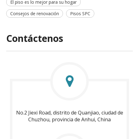
El piso es lo mejor para su hogar
Consejos de renovación
Pisos SPC
Contáctenos
No.2 Jiexi Road, distrito de Quanjiao, ciudad de
Chuzhou, provincia de Anhui, China