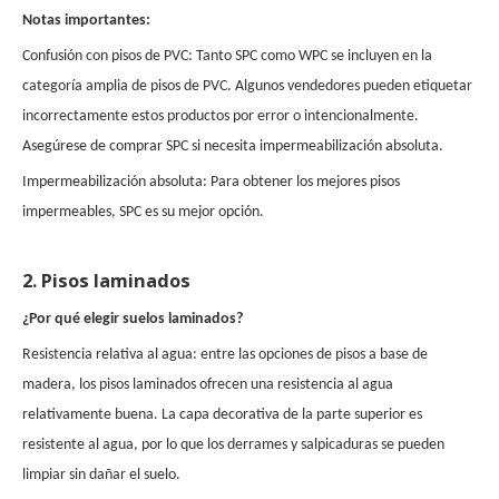
Notas importantes:
Confusión con pisos de PVC: Tanto SPC como WPC se incluyen en la
categoría amplia de pisos de PVC. Algunos vendedores pueden etiquetar
incorrectamente estos productos por error o intencionalmente.
Asegúrese de comprar SPC si necesita impermeabilización absoluta.
Impermeabilización absoluta: Para obtener los mejores pisos
impermeables, SPC es su mejor opción.
2. Pisos laminados
¿Por qué elegir suelos laminados?
Resistencia relativa al agua: entre las opciones de pisos a base de
madera, los pisos laminados ofrecen una resistencia al agua
relativamente buena. La capa decorativa de la parte superior es
resistente al agua, por lo que los derrames y salpicaduras se pueden
limpiar sin dañar el suelo.