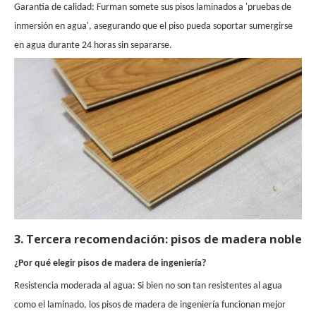
Garantía de calidad: Furman somete sus pisos laminados a 'pruebas de
inmersión en agua', asegurando que el piso pueda soportar sumergirse
en agua durante 24 horas sin separarse.
3. Tercera recomendación: pisos de madera noble
¿Por qué elegir pisos de madera de ingeniería?
Resistencia moderada al agua: Si bien no son tan resistentes al agua
como el laminado, los pisos de madera de ingeniería funcionan mejor