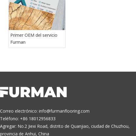
Primer OEM del servicio
Furman
Correo electrónico:
info@furmanflooring.com
Teléfono: +86 18012956833
Agregar: No.2 Jiexi Road, distrito de Quanjiao, ciudad de Chuzhou,
provincia de Anhui, China