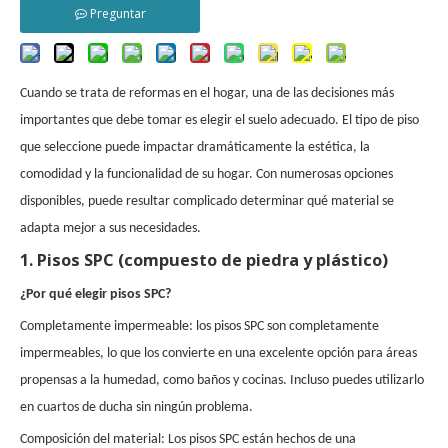
Preguntar
Cuando se trata de reformas en el hogar, una de las decisiones más
importantes que debe tomar es elegir el suelo adecuado. El tipo de piso
que seleccione puede impactar dramáticamente la estética, la
comodidad y la funcionalidad de su hogar. Con numerosas opciones
disponibles, puede resultar complicado determinar qué material se
adapta mejor a sus necesidades.
1. Pisos SPC (compuesto de piedra y plástico)
¿Por qué elegir pisos SPC?
Completamente impermeable: los pisos SPC son completamente
impermeables, lo que los convierte en una excelente opción para áreas
propensas a la humedad, como baños y cocinas. Incluso puedes utilizarlo
en cuartos de ducha sin ningún problema.
Composición del material: Los pisos SPC están hechos de una