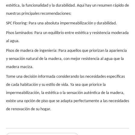
estética, la funcionalidad y la durabilidad. Aquí hay un resumen rápido de
nuestras principales recomendaciones:
SPC Flooring: Para una absoluta impermeabilización y durabilidad.
Pisos laminados: Para un equilibrio entre estética y resistencia moderada
al agua.
Pisos de madera de ingeniería: Para aquellos que priorizan la apariencia
y sensación natural de la madera, con mejor resistencia al agua que la
madera maciza.
Tome una decisión informada considerando las necesidades específicas
de cada habitación y su estilo de vida. Ya sea que priorice la
impermeabilización, la estética o la sensación auténtica de la madera,
existe una opción de piso que se adapta perfectamente a las necesidades
de renovación de su hogar.