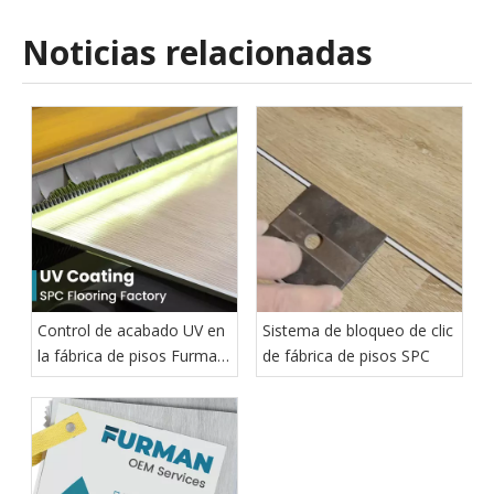
Noticias relacionadas
Control de acabado UV en
Sistema de bloqueo de clic
la fábrica de pisos Furman
de fábrica de pisos SPC
SPC