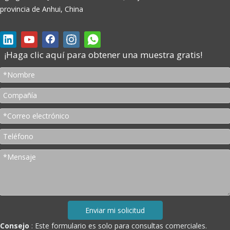
provincia de Anhui, China
¡Haga clic aquí para obtener una muestra gratis!
Enviar mi solicitud
Consejo
: Este formulario es solo para consultas comerciales.