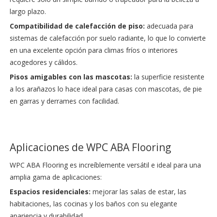
largo plazo.
Compatibilidad de calefacción de piso:
adecuada para
sistemas de calefacción por suelo radiante, lo que lo convierte
en una excelente opción para climas fríos o interiores
acogedores y cálidos.
Pisos amigables con las mascotas:
la superficie resistente
a los arañazos lo hace ideal para casas con mascotas, de pie
en garras y derrames con facilidad.
Aplicaciones de WPC ABA Flooring
WPC ABA Flooring es increíblemente versátil e ideal para una
amplia gama de aplicaciones:
Espacios residenciales:
mejorar las salas de estar, las
habitaciones, las cocinas y los baños con su elegante
apariencia y durabilidad.