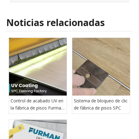
Noticias relacionadas
Control de acabado UV en
Sistema de bloqueo de clic
la fábrica de pisos Furman
de fábrica de pisos SPC
SPC