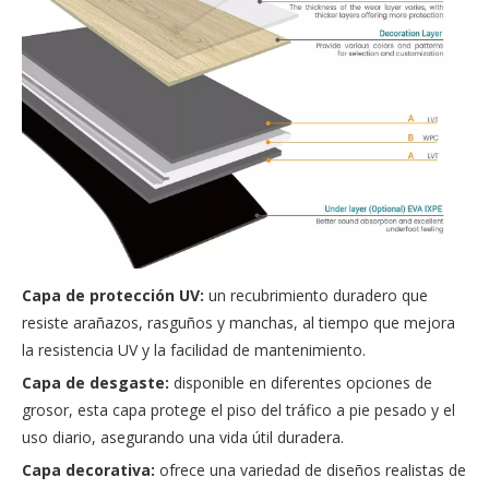
Capa de protección UV:
un recubrimiento duradero que
resiste arañazos, rasguños y manchas, al tiempo que mejora
la resistencia UV y la facilidad de mantenimiento.
Capa de desgaste:
disponible en diferentes opciones de
grosor, esta capa protege el piso del tráfico a pie pesado y el
uso diario, asegurando una vida útil duradera.
Capa decorativa:
ofrece una variedad de diseños realistas de