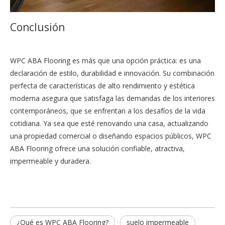
Conclusión
WPC ABA Flooring es más que una opción práctica: es una
declaración de estilo, durabilidad e innovación. Su combinación
perfecta de características de alto rendimiento y estética
moderna asegura que satisfaga las demandas de los interiores
contemporáneos, que se enfrentan a los desafíos de la vida
cotidiana. Ya sea que esté renovando una casa, actualizando
una propiedad comercial o diseñando espacios públicos, WPC
ABA Flooring ofrece una solución confiable, atractiva,
impermeable y duradera.
¿Qué es WPC ABA Flooring?
suelo impermeable