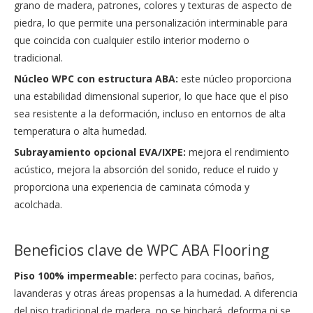
grano de madera, patrones, colores y texturas de aspecto de
piedra, lo que permite una personalización interminable para
que coincida con cualquier estilo interior moderno o
tradicional.
Núcleo WPC con estructura ABA:
este núcleo proporciona
una estabilidad dimensional superior, lo que hace que el piso
sea resistente a la deformación, incluso en entornos de alta
temperatura o alta humedad.
Subrayamiento opcional EVA/IXPE:
mejora el rendimiento
acústico, mejora la absorción del sonido, reduce el ruido y
proporciona una experiencia de caminata cómoda y
acolchada.
Beneficios clave de WPC ABA Flooring
Piso 100% impermeable:
perfecto para cocinas, baños,
lavanderas y otras áreas propensas a la humedad. A diferencia
del piso tradicional de madera, no se hinchará, deforma ni se