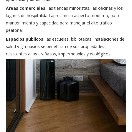
Áreas comerciales:
las tiendas minoristas, las oficinas y los
lugares de hospitalidad aprecian su aspecto moderno, bajo
mantenimiento y capacidad para manejar el alto tráfico
peatonal.
Espacios públicos:
las escuelas, bibliotecas, instalaciones de
salud y gimnasios se benefician de sus propiedades
resistentes a los arañazos, impermeables y ecológicos.