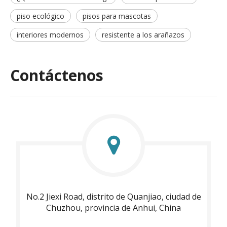
piso ecológico
pisos para mascotas
interiores modernos
resistente a los arañazos
Contáctenos
No.2 Jiexi Road, distrito de Quanjiao, ciudad de
Chuzhou, provincia de Anhui, China