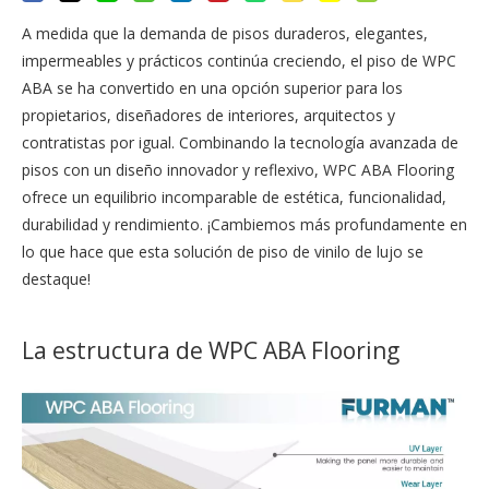
A medida que la demanda de pisos duraderos, elegantes,
impermeables y prácticos continúa creciendo, el piso de WPC
ABA se ha convertido en una opción superior para los
propietarios, diseñadores de interiores, arquitectos y
contratistas por igual. Combinando la tecnología avanzada de
pisos con un diseño innovador y reflexivo, WPC ABA Flooring
ofrece un equilibrio incomparable de estética, funcionalidad,
durabilidad y rendimiento. ¡Cambiemos más profundamente en
lo que hace que esta solución de piso de vinilo de lujo se
destaque!
La estructura de WPC ABA Flooring