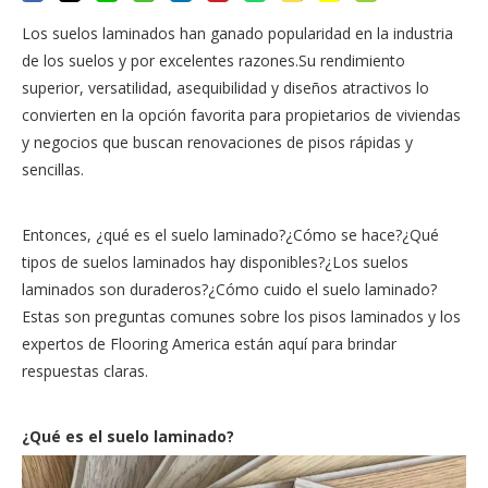
Los suelos laminados han ganado popularidad en la industria
de los suelos y por excelentes razones.Su rendimiento
superior, versatilidad, asequibilidad y diseños atractivos lo
convierten en la opción favorita para propietarios de viviendas
y negocios que buscan renovaciones de pisos rápidas y
sencillas.
Entonces, ¿qué es el suelo laminado?¿Cómo se hace?¿Qué
tipos de suelos laminados hay disponibles?¿Los suelos
laminados son duraderos?¿Cómo cuido el suelo laminado?
Estas son preguntas comunes sobre los pisos laminados y los
expertos de Flooring America están aquí para brindar
respuestas claras.
¿Qué es el suelo laminado?