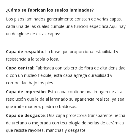
¿Cómo se fabrican los suelos laminados?
Los pisos laminados generalmente constan de varias capas,
cada una de las cuales cumple una función específica.Aquí hay
un desglose de estas capas:
Capa de respaldo
: La base que proporciona estabilidad y
resistencia a la tabla o losa.
Capa central
: Fabricada con tablero de fibra de alta densidad
o con un núcleo flexible, esta capa agrega durabilidad y
comodidad bajo los pies.
Capa de impresión
: Esta capa contiene una imagen de alta
resolución que le da al laminado su apariencia realista, ya sea
que imite madera, piedra o baldosas.
Capa de desgaste
: Una capa protectora transparente hecha
de uretano o mejorada con tecnología de perlas de cerámica
que resiste rayones, manchas y desgaste.