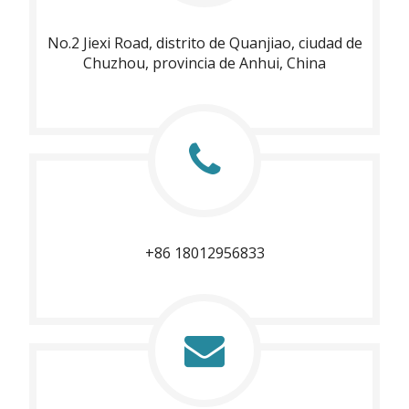
No.2 Jiexi Road, distrito de Quanjiao, ciudad de
Chuzhou, provincia de Anhui, China
+86 18012956833​​​​​​​