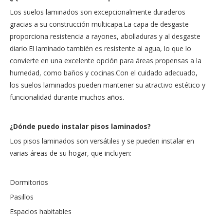
Los suelos laminados son excepcionalmente duraderos
gracias a su construcción multicapa.La capa de desgaste
proporciona resistencia a rayones, abolladuras y al desgaste
diario.El laminado también es resistente al agua, lo que lo
convierte en una excelente opción para áreas propensas a la
humedad, como baños y cocinas.Con el cuidado adecuado,
los suelos laminados pueden mantener su atractivo estético y
funcionalidad durante muchos años.
¿Dónde puedo instalar pisos laminados?
Los pisos laminados son versátiles y se pueden instalar en
varias áreas de su hogar, que incluyen:
Dormitorios
Pasillos
Espacios habitables