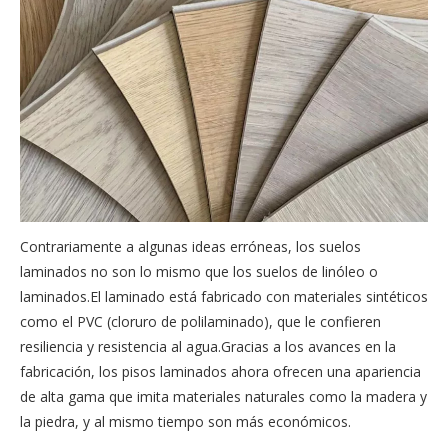
Contrariamente a algunas ideas erróneas, los suelos
laminados no son lo mismo que los suelos de linóleo o
laminados.El laminado está fabricado con materiales sintéticos
como el PVC (cloruro de polilaminado), que le confieren
resiliencia y resistencia al agua.Gracias a los avances en la
fabricación, los pisos laminados ahora ofrecen una apariencia
de alta gama que imita materiales naturales como la madera y
la piedra, y al mismo tiempo son más económicos.