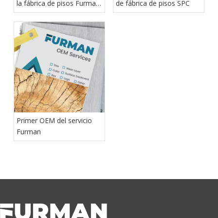
la fábrica de pisos Furman
de fábrica de pisos SPC
SPC
Primer OEM del servicio
Furman