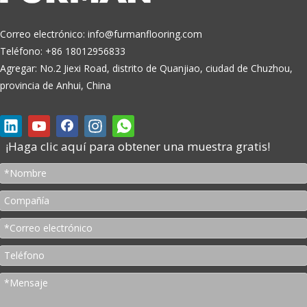
Correo electrónico:
info@furmanflooring.com
Teléfono: +86 18012956833
Agregar: No.2 Jiexi Road, distrito de Quanjiao, ciudad de Chuzhou,
provincia de Anhui, China
¡Haga clic aquí para obtener una muestra gratis!