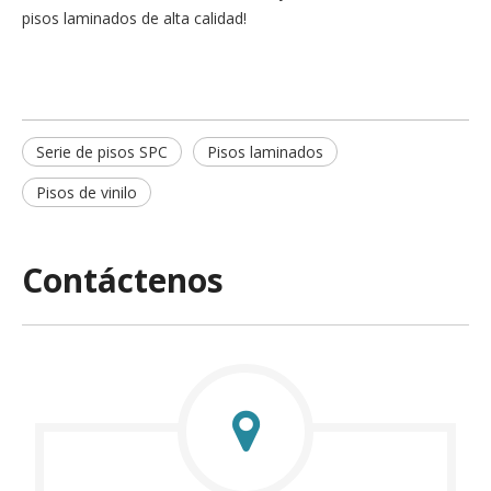
pisos laminados de alta calidad!
Serie de pisos SPC
Pisos laminados
Pisos de vinilo
Contáctenos