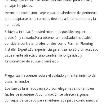
encajar las piezas.
Permitir la expansión: Deje espacios alrededor del perímetro
para adaptarse a los cambios debidos a la temperatura y la
humedad.
Si bien la instalación usted mismo es posible, requiere
precisión y cuidado.Para obtener un resultado impecable,
considere contratar profesionales como Furman Flooring
Installer Experts.Su experiencia garantiza no sólo un acabado
visualmente atractivo sino también la longevidad y
funcionalidad de su suelo laminado.
Preguntas frecuentes sobre el cuidado y mantenimiento de
pisos laminados
Los suelos laminados no sólo son elegantes sino también
fáciles de mantener.A continuación se ofrecen algunos
consejos de cuidado para mantener sus pisos como nuevos: