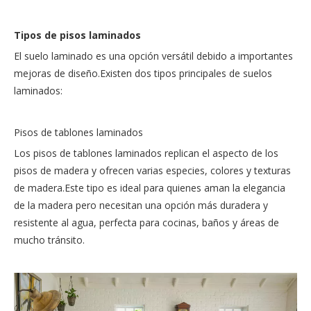
Tipos de pisos laminados
El suelo laminado es una opción versátil debido a importantes
mejoras de diseño.Existen dos tipos principales de suelos
laminados:
Pisos de tablones laminados
Los pisos de tablones laminados replican el aspecto de los
pisos de madera y ofrecen varias especies, colores y texturas
de madera.Este tipo es ideal para quienes aman la elegancia
de la madera pero necesitan una opción más duradera y
resistente al agua, perfecta para cocinas, baños y áreas de
mucho tránsito.