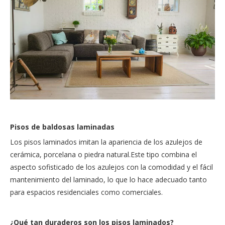
Pisos de baldosas laminadas
Los pisos laminados imitan la apariencia de los azulejos de
cerámica, porcelana o piedra natural.Este tipo combina el
aspecto sofisticado de los azulejos con la comodidad y el fácil
mantenimiento del laminado, lo que lo hace adecuado tanto
para espacios residenciales como comerciales.
¿Qué tan duraderos son los pisos laminados?