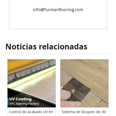
info@furmanflooring.com​​​​​​​
Noticias relacionadas
Control de acabado UV en
Sistema de bloqueo de clic