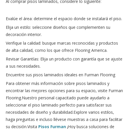
Al comprar pisos laminados, considere lo siguiente:
Evalúe el área: determine el espacio donde se instalará el piso.
Elija un estilo: seleccione diseños que complementen su
decoración interior.
Verifique la calidad: busque marcas reconocidas y productos
de alta calidad, como los que ofrece Flooring America.
Revisar Garantías: Elija un producto con garantía que se ajuste
a sus necesidades.
Encuentre sus pisos laminados ideales en Furman Flooring
Para obtener más información sobre pisos laminados y
encontrar las mejores opciones para su espacio, visite Furman
Flooring.Nuestro personal capacitado puede ayudarlo a
seleccionar el piso laminado perfecto para satisfacer sus
necesidades de diseño y durabilidad.Explore varios estilos,
haga preguntas e incluso llévese muestras a casa para facilitar
su decisión.Visita
Pisos Furman
¡Hoy busca soluciones de