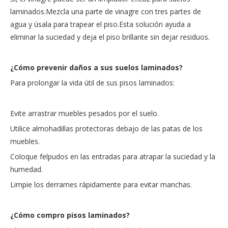
laminados.Mezcla una parte de vinagre con tres partes de
agua y úsala para trapear el piso.Esta solución ayuda a
eliminar la suciedad y deja el piso brillante sin dejar residuos.
¿Cómo prevenir daños a sus suelos laminados?
Para prolongar la vida útil de sus pisos laminados:
Evite arrastrar muebles pesados ​​por el suelo.
Utilice almohadillas protectoras debajo de las patas de los
muebles.
Coloque felpudos en las entradas para atrapar la suciedad y la
humedad.
Limpie los derrames rápidamente para evitar manchas.
¿Cómo compro pisos laminados?